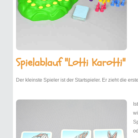
Spielablauf "Lotti Karotti"
Der kleinste Spieler ist der Startspieler. Er zieht die 
Is
wi
Sp
od