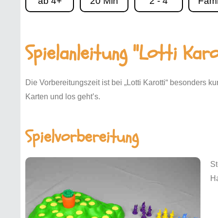
ab 4+
20 Min
2 - 4
Fami
Spielanleitung "Lotti Karo
Die Vorbereitungszeit ist bei „Lotti Karotti“ besonders ku
Karten und los geht’s.
Spielvorbereitung
St
Ha