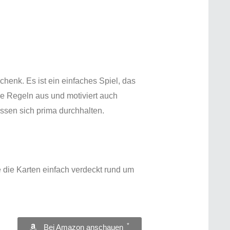
chenk. Es ist ein einfaches Spiel, das
che Regeln aus und motiviert auch
ssen sich prima durchhalten.
 die Karten einfach verdeckt rund um
Bei Amazon anschauen