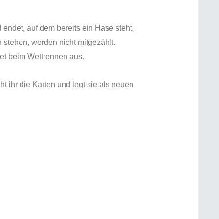
 endet, auf dem bereits ein Hase steht,
n stehen, werden nicht mitgezählt.
det beim Wettrennen aus.
ht ihr die Karten und legt sie als neuen