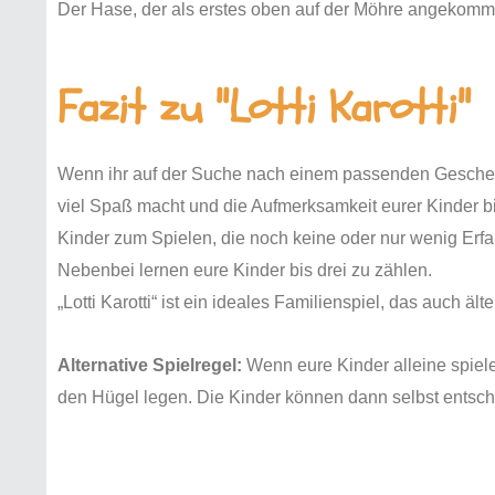
Der Hase, der als erstes oben auf der Möhre angekomm
Fazit zu "Lotti Karotti"
Wenn ihr auf der Suche nach einem passenden Geschenk für
viel Spaß macht und die Aufmerksamkeit eurer Kinder bis
Kinder zum Spielen, die noch keine oder nur wenig Erfa
Nebenbei lernen eure Kinder bis drei zu zählen.
„Lotti Karotti“ ist ein ideales Familienspiel, das auch ä
Alternative Spielregel:
Wenn eure Kinder alleine spiele
den Hügel legen. Die Kinder können dann selbst entsch