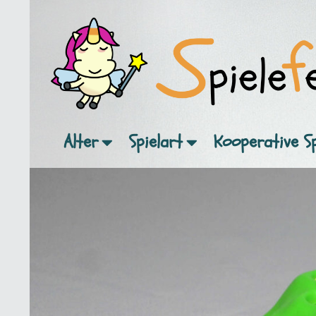
Alter
Spielart
Kooperative Sp