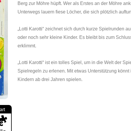
Berg zur Möhre hüpft. Wer als Erstes an der Möhre a
Unterwegs lauern fiese Löcher, die sich plötzlich auftun
„Lotti Karotti“ zeichnet sich durch kurze Spielrunden a
oder noch sehr kleine Kinder. Es bleibt bis zum Schl
erklimmt.
„Lotti Karotti“ ist ein tolles Spiel, um in die Welt der S
Spielregeln zu erlenen. Mit etwas Unterstützung könnt 
Kindern ab drei Jahren spielen.