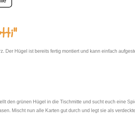
lie
tti"
rz. Der Hügel ist bereits fertig montiert und kann einfach aufgeste
ellt den grünen Hügel in die Tischmitte und sucht euch eine Spie
sen. Mischt nun alle Karten gut durch und legt sie als verdeck