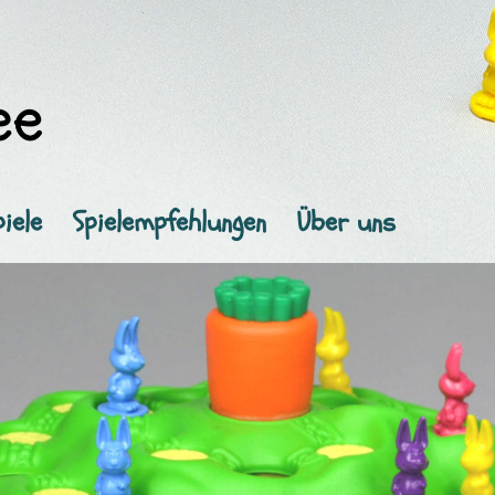
iele
Spielempfehlungen
Über uns