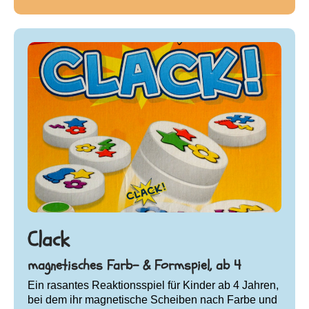
Clack
magnetisches Farb- & Formspiel, ab 4
Ein rasantes Reaktionsspiel für Kinder ab 4 Jahren,
bei dem ihr magnetische Scheiben nach Farbe und