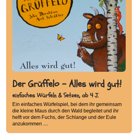
Der Grüffelo - Alles wird gut!
einfaches Würfeln & Setzen, ab 4 J.
Ein einfaches Würfelspiel, bei dem ihr gemeinsam
die kleine Maus durch den Wald begleitet und ihr
helft vor dem Fuchs, der Schlange und der Eule
anzukommen …