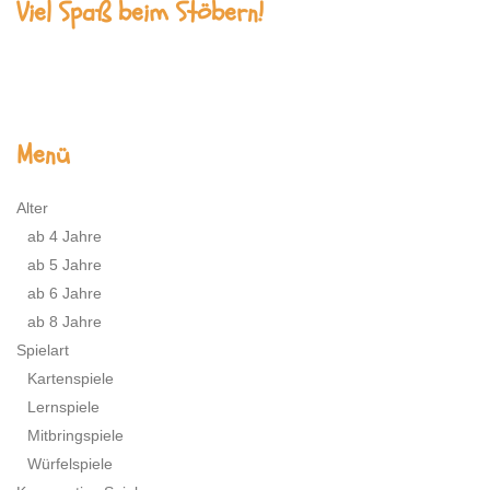
Viel Spaß beim Stöbern!
Menü
Alter
ab 4 Jahre
ab 5 Jahre
ab 6 Jahre
ab 8 Jahre
Spielart
Kartenspiele
Lernspiele
Mitbringspiele
Würfelspiele