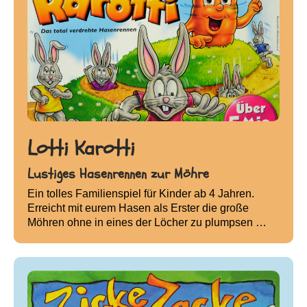
Lotti Karotti
Lustiges Hasenrennen zur Möhre
Ein tolles Familienspiel für Kinder ab 4 Jahren.
Erreicht mit eurem Hasen als Erster die große
Möhren ohne in eines der Löcher zu plumpsen …