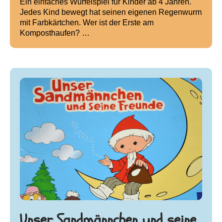
Ein einfaches Würfelspiel für Kinder ab 4 Jahren.
Jedes Kind bewegt hat seinen eigenen Regenwurm
mit Farbkärtchen. Wer ist der Erste am
Komposthaufen? …
Unser Sandmännchen und seine