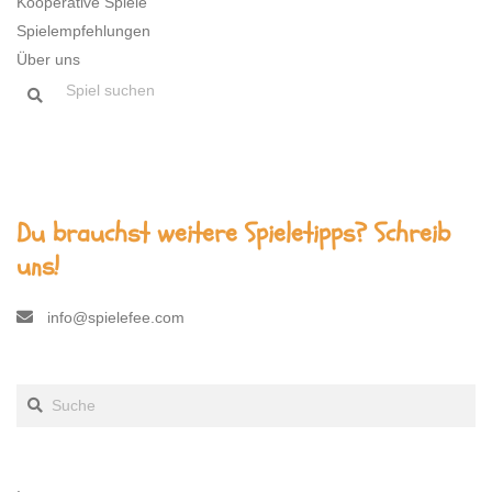
Kooperative Spiele
Spielempfehlungen
Über uns
Du brauchst weitere Spieletipps? Schreib
uns!
info@spielefee.com