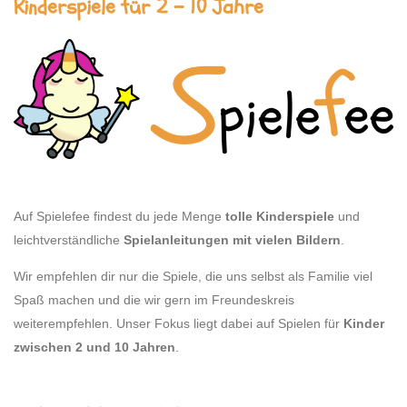
Kinderspiele für 2 – 10 Jahre
Auf Spielefee findest du jede Menge
tolle Kinderspiele
und
leichtverständliche
Spielanleitungen mit vielen Bildern
.
Wir empfehlen dir nur die Spiele, die uns selbst als Familie viel
Spaß machen und die wir gern im Freundeskreis
weiterempfehlen. Unser Fokus liegt dabei auf Spielen für
Kinder
zwischen 2 und 10 Jahren
.