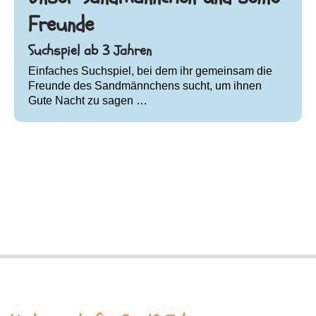
Freunde
Suchspiel ab 3 Jahren
Einfaches Suchspiel, bei dem ihr gemeinsam die
Freunde des Sandmännchens sucht, um ihnen
Gute Nacht zu sagen …