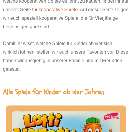
welche kooperativen Spiele es lohnt zu kaufen, findet ihr auf
unserer Seite für
kooperative Spiele
. Auf dieser Seite zeigen
wir euch speziell kooperative Spiele, die für Vierjährige
bestens geeignet sind.
Damit ihr wisst, welche Spiele für Kinder ab vier sich
wirklich lohnen, stellen wir euch unsere Favoriten vor. Diese
haben wir ausgiebig in unserer Familie und mit Freunden
getestet.
Alle Spiele für Kinder ab vier Jahren