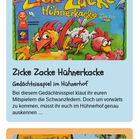
Zicke Zacke Hühnerkacke
Gedächtnisspiel im Hühnerhof
Bei diesem Gedächtnisspiel klaut ihr euren
Mitspielern die Schwanzfedern. Doch um vorwärts
zu kommen, müsst ihr euch im Hühnerhof genau
auskennen …