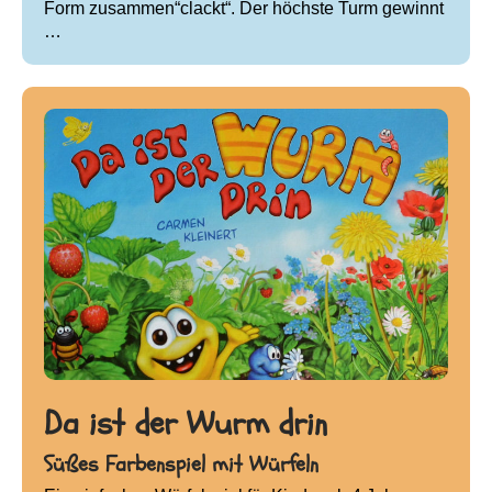
Form zusammen“clackt“. Der höchste Turm gewinnt
…
Da ist der Wurm drin
Süßes Farbenspiel mit Würfeln