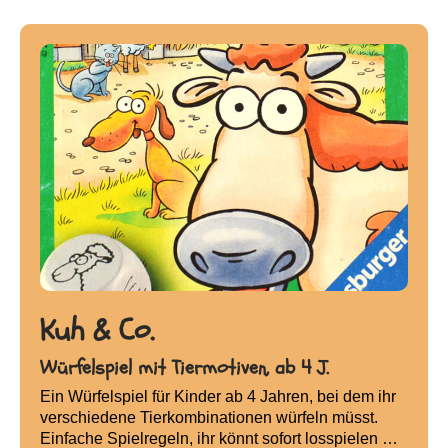
Kuh & Co.
Würfelspiel mit Tiermotiven, ab 4 J.
Ein Würfelspiel für Kinder ab 4 Jahren, bei dem ihr
verschiedene Tierkombinationen würfeln müsst.
Einfache Spielregeln, ihr könnt sofort losspielen …