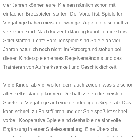
vier Jahren können eure Kleinen nämlich schon mit
einfachen Brettspielen starten. Der Vorteil ist, Spiele für
Vierjährige haben meist nur wenige Regeln, die schnell zu
verstehen sind. Nach kurzer Erklärung könnt ihr direkt ins
Spiel starten. Echte Familienspiele sind Spiele ab vier
Jahren natürlich noch nicht. Im Vordergrund stehen bei
diesen Kinderspielen erstes Regelverständnis und das
Trainieren von Aufmerksamkeit und Geschicklichkeit.
Viele Kinder ab vier wollen gern auch zeigen, was sie schon
alles selbstständig können. Deshalb zielen die meisten
Spiele für Vierjährige auf einen eindeutigen Sieger ab. Das
kann schnell zu Frust führen und der Spielspaß ist schnell
vorbei. Kooperative Spiele sind deshalb eine sinnvolle
Ergänzung in eurer Spielesammlung. Eine Übersicht,