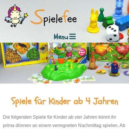
Menu
Spiele für Kinder ab 4 Jahren
Die folgenden Spiele für Kinder ab vier Jahren könnt ihr
prima drinnen an einem verregneten Nachmittag spielen. Ab